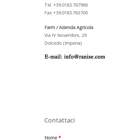
Tel. +39.0183.767966
Fax +39.0183.763700
Farm / Azienda Agricola
Via IV Novembre, 29
Dolcedo (Imperia)
Contattaci
Nome
*