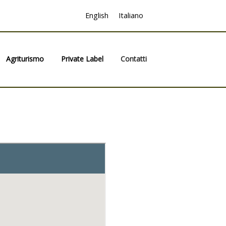
English
Italiano
Agriturismo
Private Label
Contatti