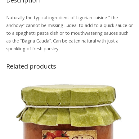
Description
Naturally the typical ingredient of Ligurian cuisine “ the
anchovy” cannot be missing …ideal to add to a quick sauce or
to a spaghetti pasta dish or to mouthwatering sauces such
as the “Bagna Cauda”. Can be eaten natural with just a
sprinkling of fresh parsley.
Related products