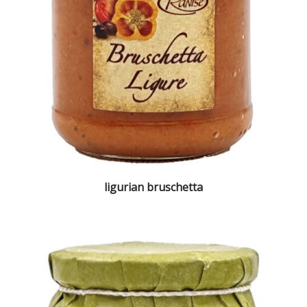
ligurian bruschetta