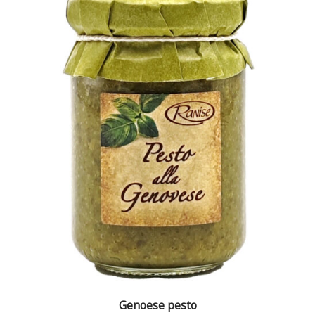
Genoese pesto