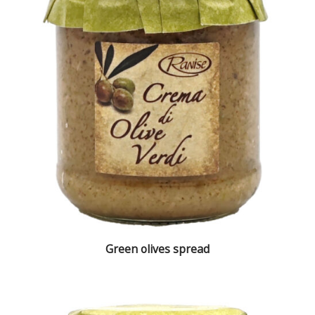
Green olives spread