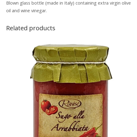
Blown glass bottle (made in Italy) containing extra virgin olive
oil and wine vinegar.
Related products