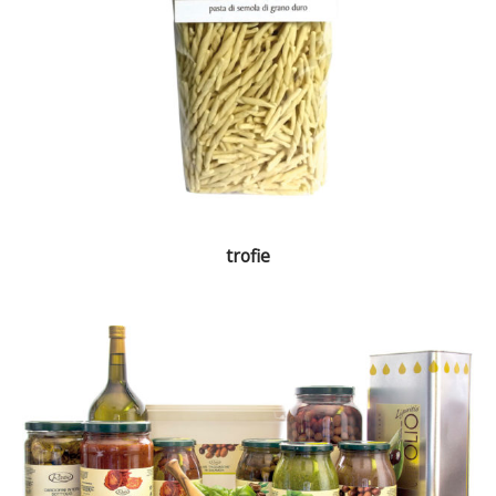
trofie