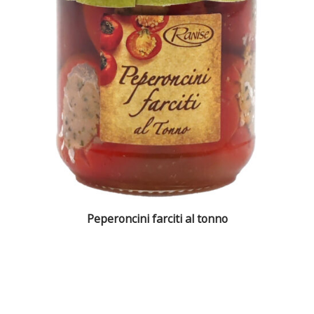
Peperoncini farciti al tonno