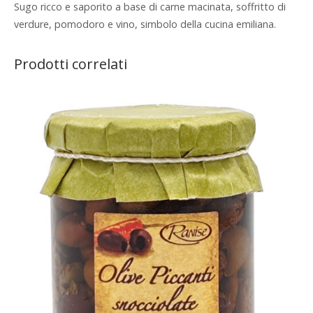
Sugo ricco e saporito a base di carne macinata, soffritto di
verdure, pomodoro e vino, simbolo della cucina emiliana.
Prodotti correlati