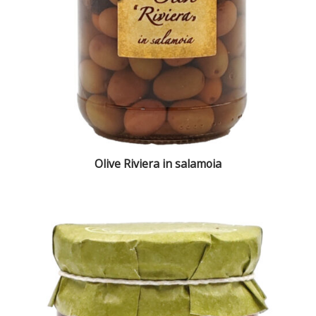
Olive Riviera in salamoia