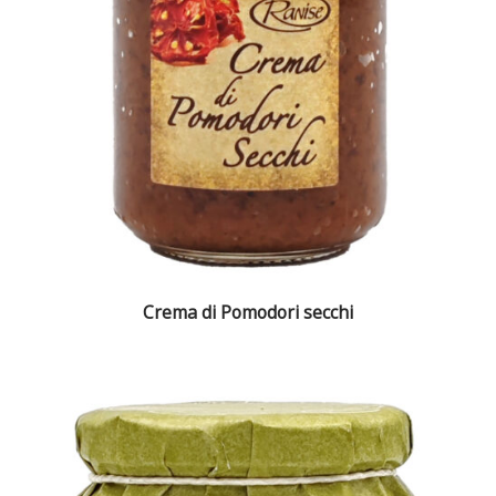
Crema di Pomodori secchi