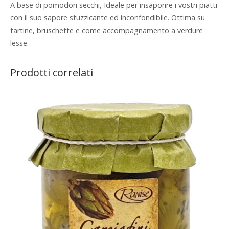
A base di pomodori secchi, Ideale per insaporire i vostri piatti
con il suo sapore stuzzicante ed inconfondibile. Ottima su
tartine, bruschette e come accompagnamento a verdure
lesse.
Prodotti correlati