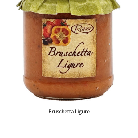
Bruschetta Ligure