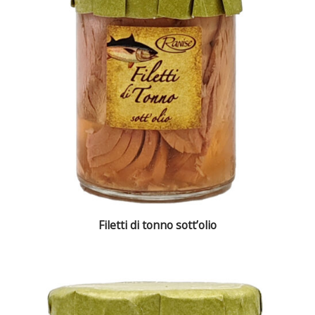
Filetti di tonno sott’olio