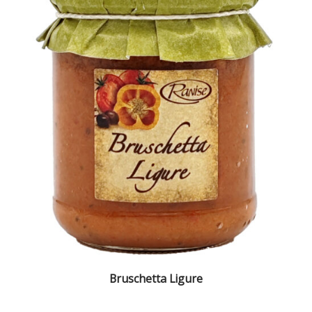
Bruschetta Ligure