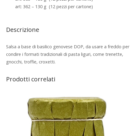
art: 362 – 130 g (12 pezzi per cartone)
Descrizione
Salsa a base di basilico
genovese DOP
, da usare a freddo per
condire i formati tradizionali di pasta liguri, come trenette,
gnocchi, troffie, croxetti.
Prodotti correlati