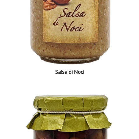
Salsa di Noci