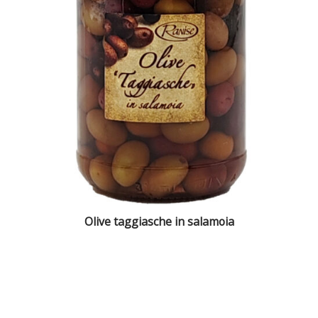
Olive taggiasche in salamoia