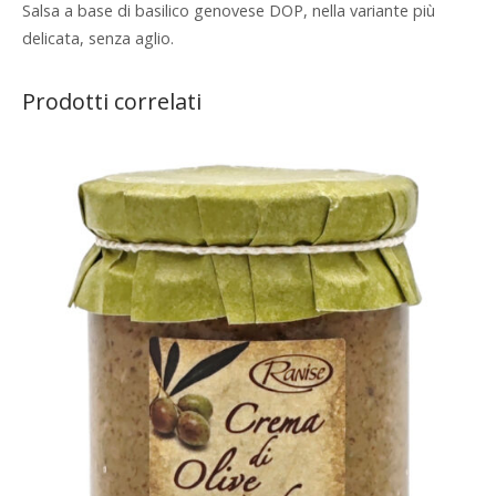
Salsa a base di basilico
genovese DOP
, nella variante più
delicata, senza aglio.
Prodotti correlati