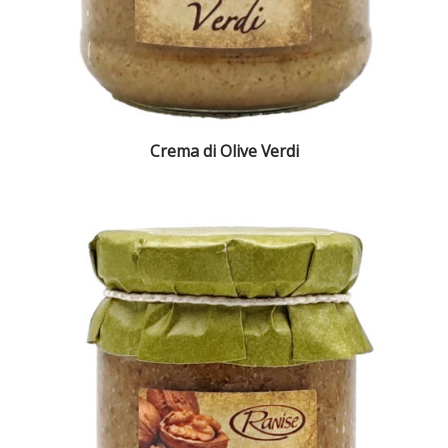
Crema di Olive Verdi