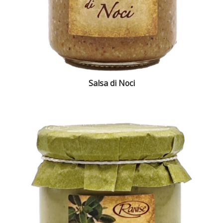
Salsa di Noci