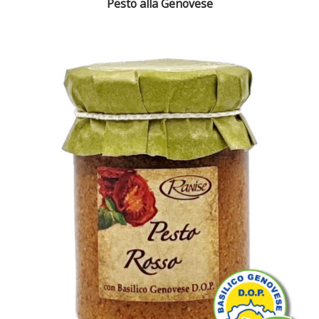
Pesto alla Genovese