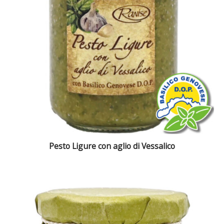
Pesto Ligure con aglio di Vessalico