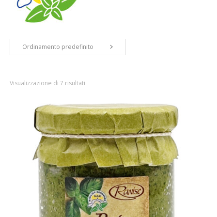
Ordinamento predefinito
Visualizzazione di 7 risultati