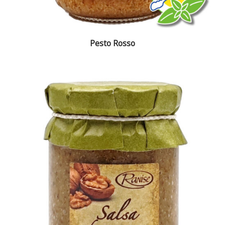
Pesto Rosso