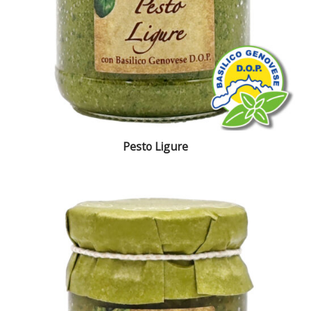
Pesto Ligure