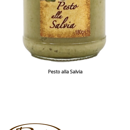
Pesto alla Salvia