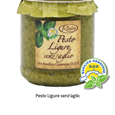
Pesto Ligure senz’aglio