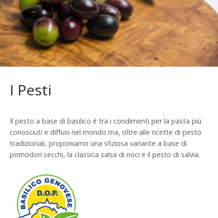
I Pesti
Il pesto a base di basilico è tra i condimenti per la pasta più
conosciuti e diffusi nel mondo ma, oltre alle ricette di pesto
tradizionali, proponiamo una sfiziosa variante a base di
pomodori secchi, la classica salsa di noci e il pesto di salvia.