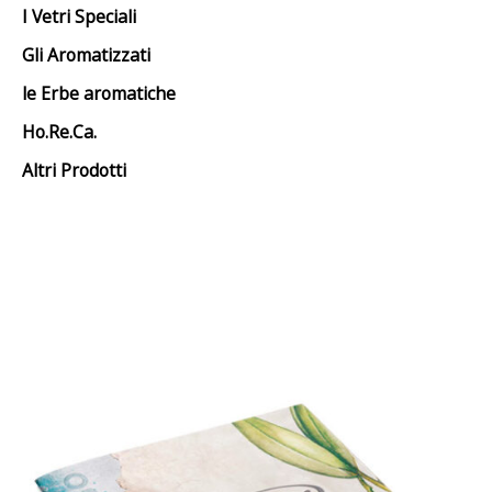
I Vetri Speciali
Gli Aromatizzati
le Erbe aromatiche
Ho.Re.Ca.
Altri Prodotti