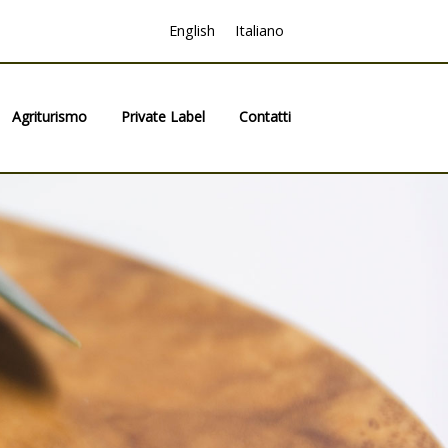
English
Italiano
Agriturismo
Private Label
Contatti