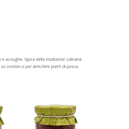
 acciughe, tipica della tradizione culinaria
 crostini o per arricchire piatti di pesce,