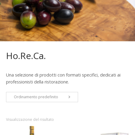
Ho.Re.Ca.
Una selezione di prodotti con formati specifici, dedicati ai
professionisti della ristorazione.
Ordinamento predefinito
Visualizzazione del risultato