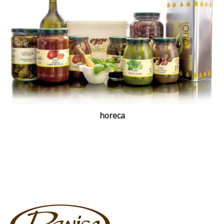
horeca