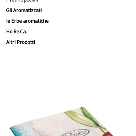
Gli Aromatizzati
le Erbe aromatiche
Ho.Re.Ca.
Altri Prodotti