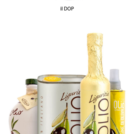
il DOP