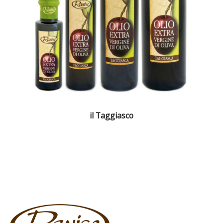
il Taggiasco