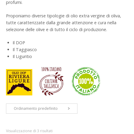
profumi.
Proponiamo diverse tipologie di olio extra vergine di oliva,
tutte caratterizzate dalla grande attenzione e cura nella
selezione delle olive e di tutto il ciclo di produzione.
Il DOP
Il Taggiasco
Il Liguritio
Ordinamento predefinito
Visualizzazione di 3 risultati