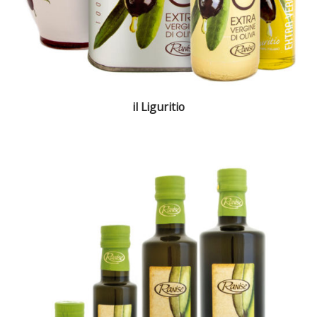
il Liguritio