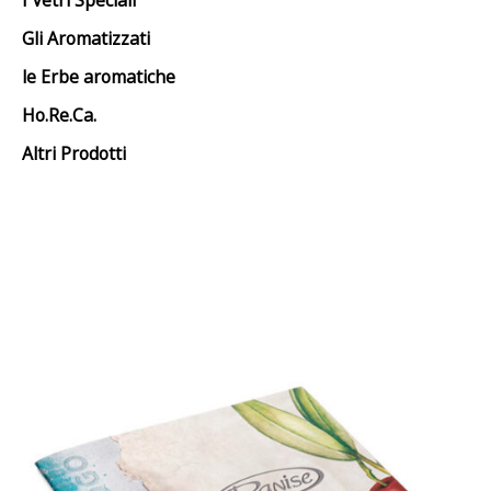
Gli Aromatizzati
le Erbe aromatiche
Ho.Re.Ca.
Altri Prodotti