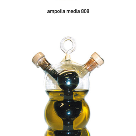
ampolla media 808