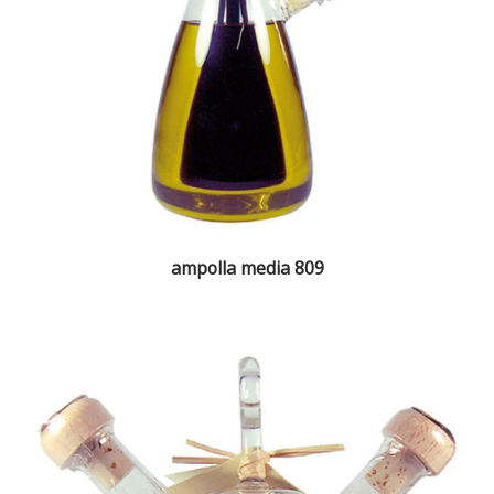
ampolla media 809