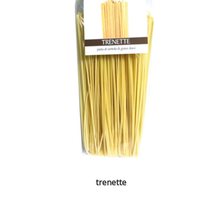
trenette