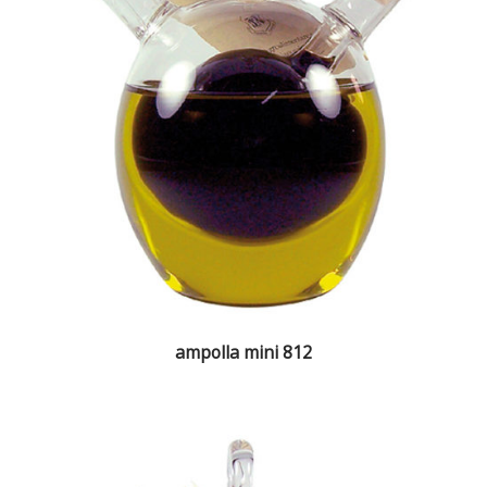
ampolla mini 812