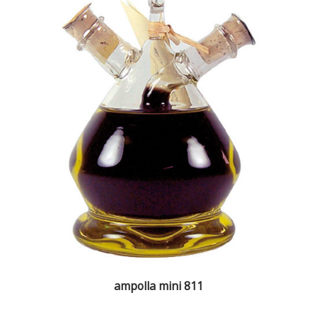
ampolla mini 811