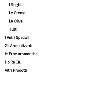
I Sughi
Le Creme
Le Olive
Tutti
I Vetri Speciali
Gli Aromatizzati
le Erbe aromatiche
Ho.Re.Ca.
Altri Prodotti