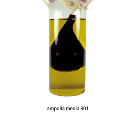
ampolla media 801