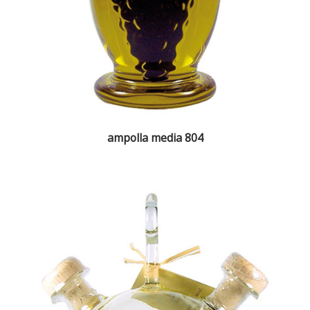
ampolla media 804