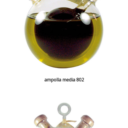
ampolla media 802