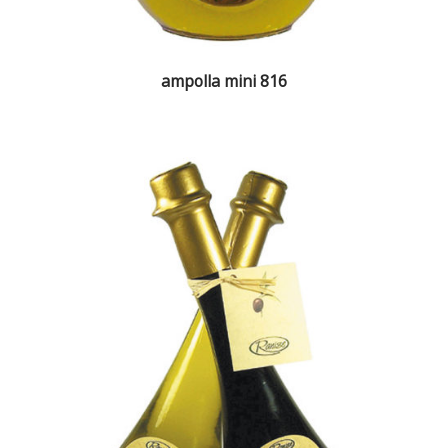
ampolla mini 816